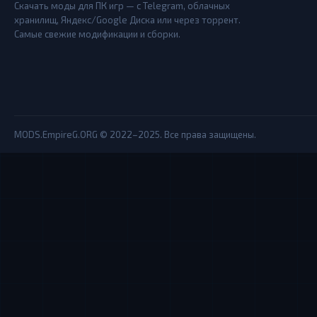
Скачать моды для ПК игр — с Telegram, облачных
хранилищ, Яндекс/Google Диска или через торрент.
Самые свежие модификации и сборки.
MODS.EmpireG.ORG © 2022–2025. Все права защищены.