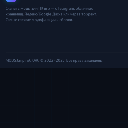
Скачать моды для ПК игр — с Telegram, облачных
хранилищ, Яндекс/Google Диска или через торрент.
Самые свежие модификации и сборки.
MODS.EmpireG.ORG © 2022–2025. Все права защищены.