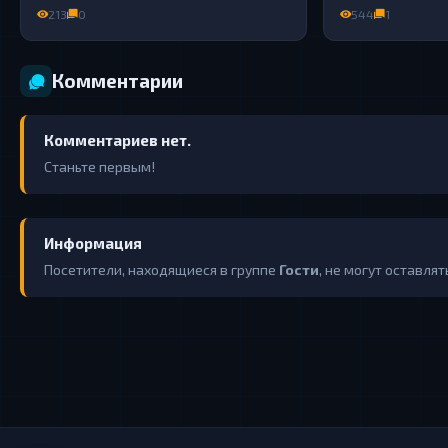
213
0
544
1
Комментарии
Комментариев нет.
Станьте первым!
Информация
Посетители, находящиеся в группе
Гости
, не могут оставля